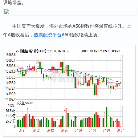
设施绿盘。
中国资产大爆发，海外市场的A50指数也突然直线拉升。上
午A股收盘后，
股票配资平台
A50指数继续上扬。