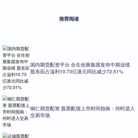
推荐阅读
国内期货配资平台 合生创展集团发布中期业绩
股东应占溢利10.73亿港元同比减少72.51%
铜仁期货配资 股票配债上市时间指南：何时进入
交易市场