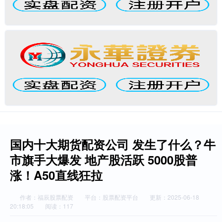
国内十大期货配资公司 发生了什么？牛
市旗手大爆发 地产股活跃 5000股普
涨！A50直线狂拉
作者：福辰股票配资
平台：股票配资平台
更新：2025-06-18
20:18:05
阅读：117