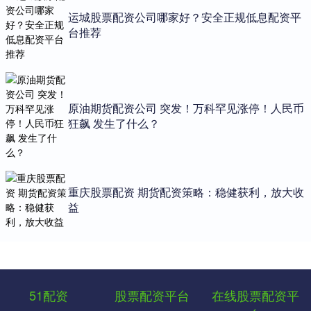
运城股票配资公司哪家好？安全正规低息配资平
台推荐
原油期货配资公司 突发！万科罕见涨停！人民币
狂飙 发生了什么？
重庆股票配资 期货配资策略：稳健获利，放大收
益
51配资
股票配资平台
在线股票配资平