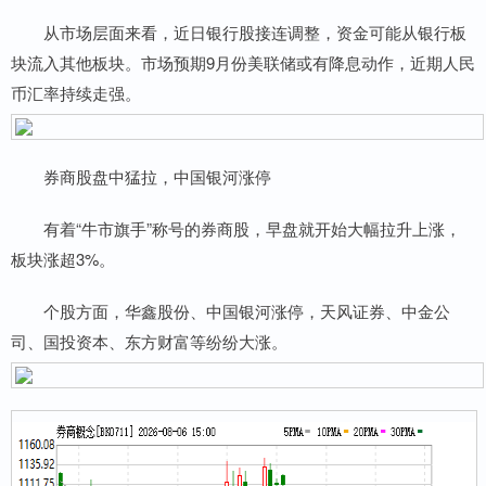
从市场层面来看，近日银行股接连调整，资金可能从银行板
块流入其他板块。市场预期9月份美联储或有降息动作，近期人民
币汇率持续走强。
券商股盘中猛拉，中国银河涨停
有着“牛市旗手”称号的券商股，早盘就开始大幅拉升上涨，
板块涨超3%。
个股方面，华鑫股份、中国银河涨停，天风证券、中金公
司、国投资本、东方财富等纷纷大涨。