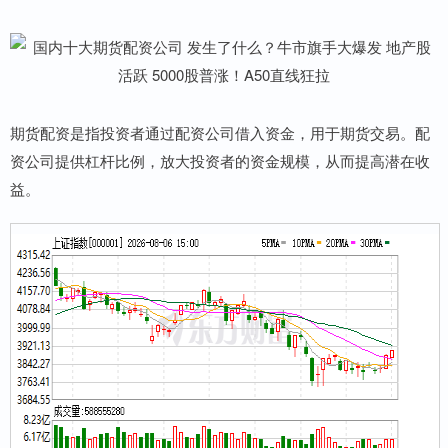
期货配资是指投资者通过配资公司借入资金，用于期货交易。配
资公司提供杠杆比例，放大投资者的资金规模，从而提高潜在收
益。