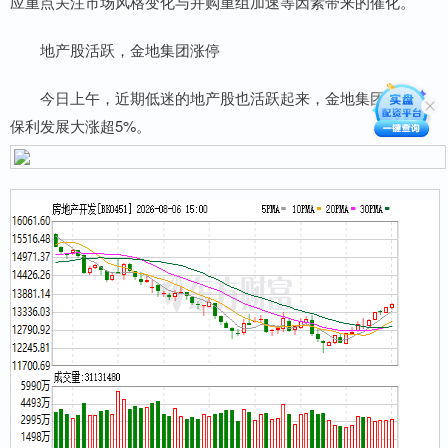
应重点关注市场风格变化与并购重组加速等因素带来的催化。
地产股活跃，金地集团涨停
今日上午，近期低迷的地产股也活跃起来，金地集团涨停，
保利发展大涨超5%。