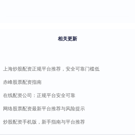
相关更新
上海炒股配资正规平台推荐，安全可靠门槛低
赤峰股票配资指南
在线配资公司：正规平台安全可靠
网络股票配资最新平台推荐与风险提示
炒股配资手机版，新手指南与平台推荐