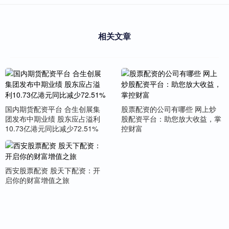
相关文章
国内期货配资平台 合生创展集
股票配资的公司有哪些 网上炒
团发布中期业绩 股东应占溢利
股配资平台：助您放大收益，掌
10.73亿港元同比减少72.51%
控财富
西安股票配资 股天下配资：开
启你的财富增值之旅