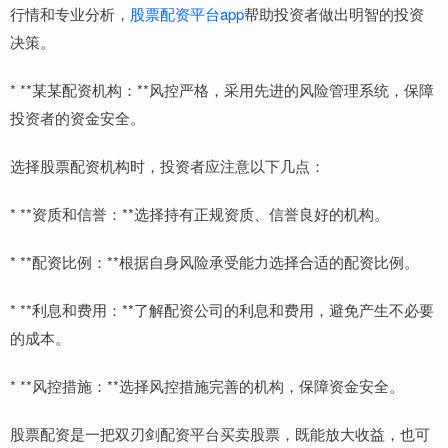
行情和专业分析，
股票配资平台app
帮助投资者做出明智的投资
决策。
* **某某配资机构：**风控严格，采用先进的风险管理系统，保障
投资者的资金安全。
选择股票配资机构时，投资者应注意以下几点：
* **资质和信誉：**选择持有正规资质、信誉良好的机构。
* **配资比例：**根据自身风险承受能力选择合适的配资比例。
* **利息和费用：**了解配资公司的利息和费用，避免产生不必要
的成本。
* **风控措施：**选择风控措施完善的机构，保障资金安全。
股票配资是一把双刃剑配资平台买卖股票，既能放大收益，也可