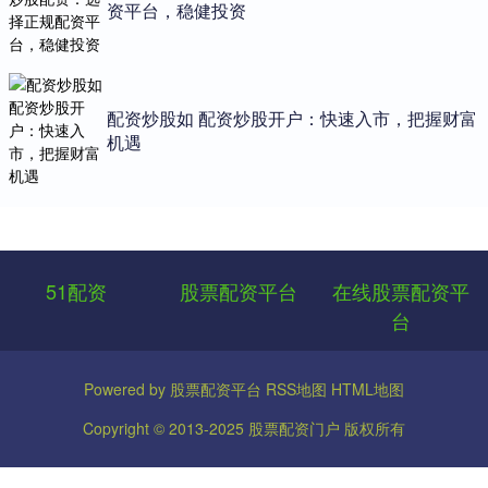
资平台，稳健投资
配资炒股如 配资炒股开户：快速入市，把握财富
机遇
51配资
股票配资平台
在线股票配资平
台
Powered by
股票配资平台
RSS地图
HTML地图
Copyright
© 2013-2025
股票配资门户
版权所有