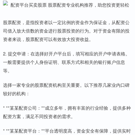
股票配资，是指投资者以一定比例的资金作为保证金，从配资公
司借入放大倍数的资金进行股票投资的行为。对于资金有限的投
资者来说，股票配资可以有效放大投资收益。
2. 提交申请：在选择好开户平台后，填写相应的开户申请表格。
一般需要提供个人身份证明、联系方式和相关的银行账户信息
等。
选择一家专业的股票配资机构至关重要。以下推荐几家业内口碑
较好的机构：
* **某某配资公司：**成立多年，拥有丰富的行业经验，提供多种
配资方案，满足不同投资者的需求。
* **某某配资平台：**平台透明度高，资金安全有保障，提供实时