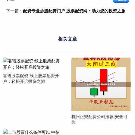
下一篇：
配资专业炒股配资门户 股票配资网：助力您的投资之旅
相关文章
靠谱股票配资 线上股票配资开
户：轻松开启投资之旅
杭州正规配资公司推荐|安全可
靠