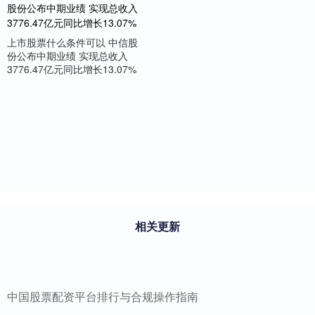
上市股票什么条件可以 中信股
份公布中期业绩 实现总收入
3776.47亿元同比增长13.07%
相关更新
中国股票配资平台排行与合规操作指南