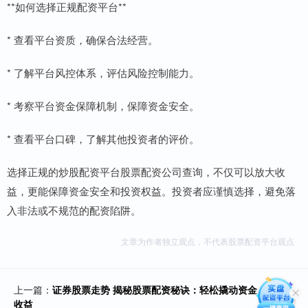
**如何选择正规配资平台**
* 查看平台资质，确保合法经营。
* 了解平台风控体系，评估风险控制能力。
* 考察平台资金保障机制，保障资金安全。
* 查看平台口碑，了解其他投资者的评价。
选择正规的炒股配资平台股票配资公司查询，不仅可以放大收
益，更能保障资金安全和投资权益。投资者应谨慎选择，避免落
入非法或不规范的配资陷阱。
文章为作者独立观点，不代表股票配资平台观点
上一篇：
证券股票走势 揭秘股票配资秘诀：轻松撬动资金，放大
收益