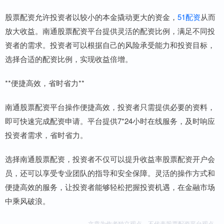
股票配资允许投资者以较小的本金撬动更大的资金，
51配资
从而
放大收益。南通股票配资平台提供灵活的配资比例，满足不同投
资者的需求。投资者可以根据自己的风险承受能力和投资目标，
选择合适的配资比例，实现收益倍增。
**便捷高效，省时省力**
南通股票配资平台操作便捷高效，投资者只需提供必要的资料，
即可快速完成配资申请。平台提供7*24小时在线服务，及时响应
投资者需求，省时省力。
选择南通股票配资，投资者不仅可以提升收益率股票配资开户会
员，还可以享受专业团队的指导和安全保障。灵活的操作方式和
便捷高效的服务，让投资者能够轻松把握投资机遇，在金融市场
中乘风破浪。
文章为作者独立观点，不代表股票配资平台观点