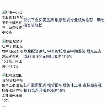
配资平台买卖股票 股票配资专业机构推荐，助您
投资更轻松
炒股配资论坛 中升控股发布中期业绩 股东应占
溢利15.8亿元同比减少47.5%
杠杆股票配资 物管股午后集体上涨 鑫苑服务涨
超19%永升服务涨逾15%