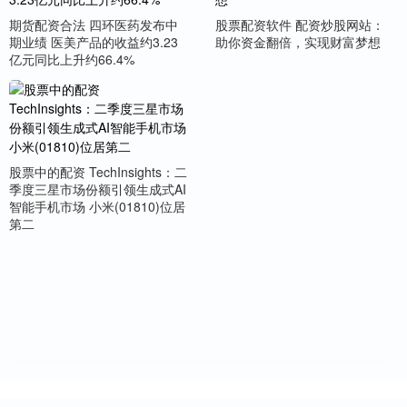
期货配资合法 四环医药发布中
股票配资软件 配资炒股网站：
期业绩 医美产品的收益约3.23
助你资金翻倍，实现财富梦想
亿元同比上升约66.4%
股票中的配资 TechInsights：二
季度三星市场份额引领生成式AI
智能手机市场 小米(01810)位居
第二