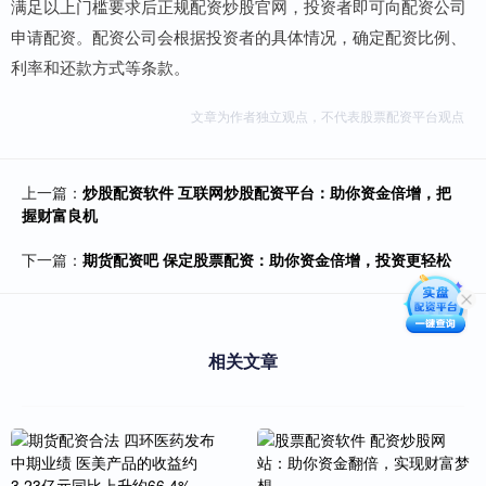
满足以上门槛要求后正规配资炒股官网，投资者即可向配资公司
申请配资。配资公司会根据投资者的具体情况，确定配资比例、
利率和还款方式等条款。
文章为作者独立观点，不代表股票配资平台观点
上一篇：
炒股配资软件 互联网炒股配资平台：助你资金倍增，把
握财富良机
下一篇：
期货配资吧 保定股票配资：助你资金倍增，投资更轻松
相关文章