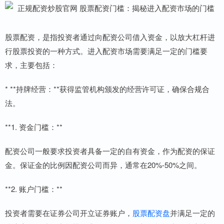
股票配资，是指投资者通过向配资公司借入资金，以放大杠杆进
行股票投资的一种方式。进入配资市场需要满足一定的门槛要
求，主要包括：
* **持牌经营：**获得监管机构颁发的经营许可证，确保合规合
法。
**1. 资金门槛：**
配资公司一般要求投资者具备一定的自有资金，作为配资的保证
金。保证金的比例因配资公司而异，通常在20%-50%之间。
**2. 账户门槛：**
投资者需要在证券公司开立证券账户，
股票配资盘
并满足一定的