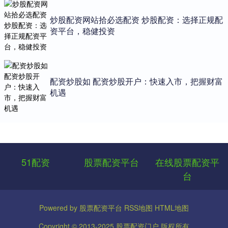
炒股配资网站拾必选配资 炒股配资：选择正规配
资平台，稳健投资
配资炒股如 配资炒股开户：快速入市，把握财富
机遇
51配资
股票配资平台
在线股票配资平
台
Powered by
股票配资平台
RSS地图
HTML地图
Copyright
© 2013-2025
股票配资门户
版权所有