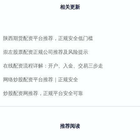
相关更新
陕西期货配资平台推荐，正规安全低门槛
崇左股票配资正规公司推荐及风险提示
在线配资流程详解：开户、入金、交易三步走
网络炒股配资平台推荐｜正规安全
炒股配资网推荐，正规平台安全可靠
推荐阅读