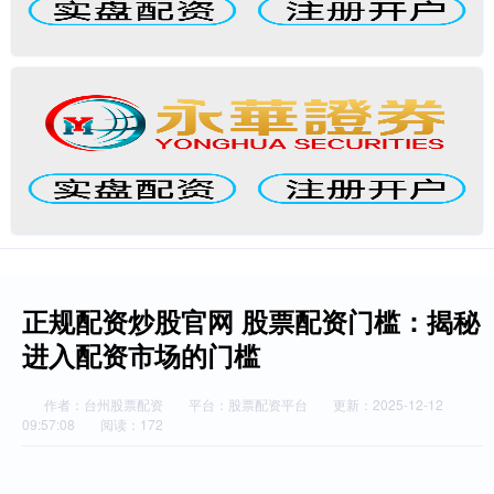
正规配资炒股官网 股票配资门槛：揭秘
进入配资市场的门槛
作者：台州股票配资
平台：股票配资平台
更新：2025-12-12
09:57:08
阅读：172