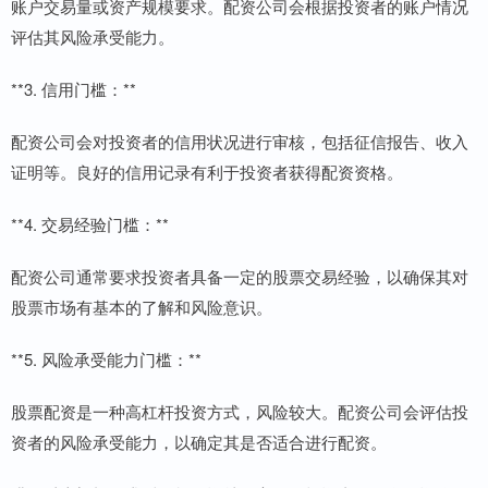
账户交易量或资产规模要求。配资公司会根据投资者的账户情况
评估其风险承受能力。
**3. 信用门槛：**
配资公司会对投资者的信用状况进行审核，包括征信报告、收入
证明等。良好的信用记录有利于投资者获得配资资格。
**4. 交易经验门槛：**
配资公司通常要求投资者具备一定的股票交易经验，以确保其对
股票市场有基本的了解和风险意识。
**5. 风险承受能力门槛：**
股票配资是一种高杠杆投资方式，风险较大。配资公司会评估投
资者的风险承受能力，以确定其是否适合进行配资。