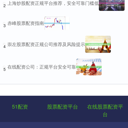
上海炒股配资正规平台推荐，安全可靠门槛低
2
赤峰股票配资指南
3
崇左股票配资正规公司推荐及风险提示
4
在线配资公司：正规平台安全可靠
5
51配资
股票配资平台
在线股票配资平
台