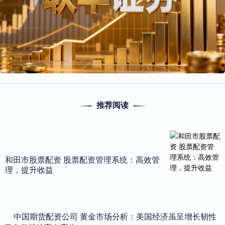
推荐阅读
和田市股票配资 股票配资管理系统：高效管
理，提升收益
​中国期货配资公司 黄金市场分析：美国经济虽呈增长韧性