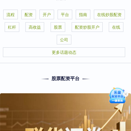
流程
配资
开户
平台
指南
在线炒股配资
杠杆
高收益
股票
配资炒股开户
在线
公司
更多话题动态
股票配资平台