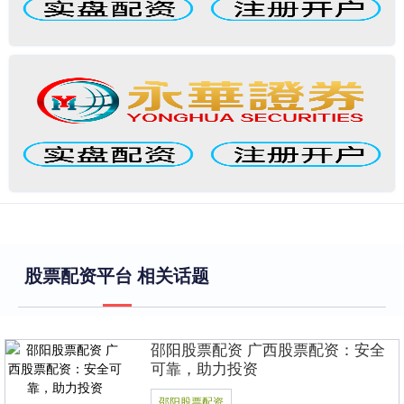
股票配资平台 相关话题
邵阳股票配资 广西股票配资：安全
可靠，助力投资
邵阳股票配资