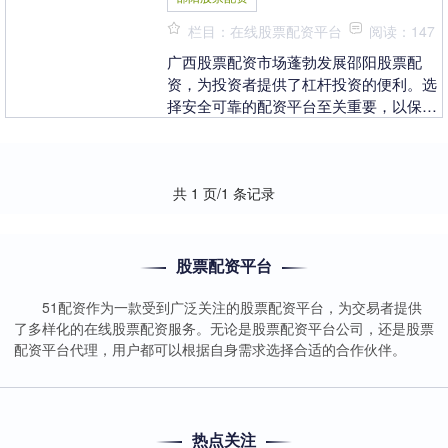
栏目：在线股票配资平台
阅读：147
广西股票配资市场蓬勃发展邵阳股票配
资，为投资者提供了杠杆投资的便利。选
择安全可靠的配资平台至关重要，以保障
资金安全和投资收益。 3. 聚财配资：聚
财配资是一家专....
共 1 页/1 条记录
股票配资平台
51配资作为一款受到广泛关注的股票配资平台，为交易者提供
了多样化的在线股票配资服务。无论是股票配资平台公司，还是股票
配资平台代理，用户都可以根据自身需求选择合适的合作伙伴。
热点关注