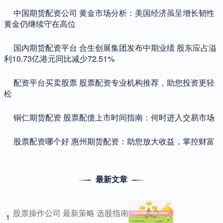
​中国期货配资公司 黄金市场分析：美国经济虽呈增长韧性
黄金仍继续守在高位
​国内期货配资平台 合生创展集团发布中期业绩 股东应占溢
利10.73亿港元同比减少72.51%
​配资平台买卖股票 股票配资专业机构推荐，助您投资更轻
松
​铜仁期货配资 股票配债上市时间指南：何时进入交易市场
​股票配资哪个好 惠州期货配资：助您放大收益，掌控财富
最新文章
股票操作公司 最新策略 选股指南
1