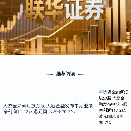
推荐阅读
大资金如何短线炒股 大新金融发布中期业绩
净利润11.12亿港元同比增长20.7%